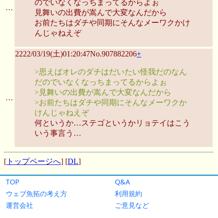
TOP
Q&A
ウェブ魚拓の考え方
利用規約
運営会社
ご意見など