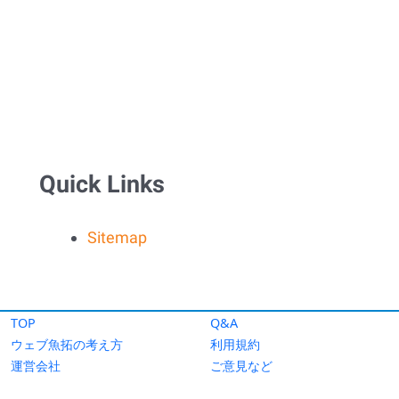
TOP
Q&A
ウェブ魚拓の考え方
利用規約
運営会社
ご意見など