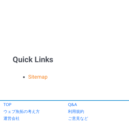
TOP
Q&A
ウェブ魚拓の考え方
利用規約
運営会社
ご意見など