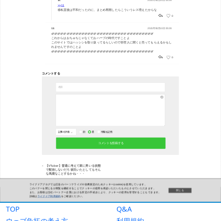
TOP
Q&A
ウェブ魚拓の考え方
利用規約