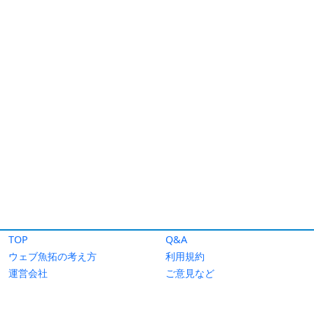
TOP
Q&A
ウェブ魚拓の考え方
利用規約
運営会社
ご意見など