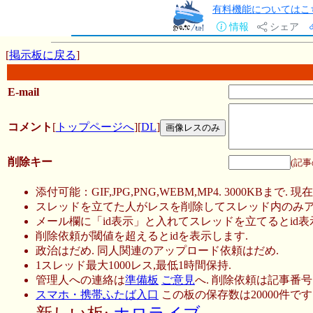
有料機能についてはこ
情報
シェア