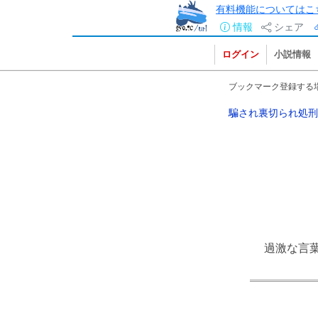
有料機能についてはこ
情報
シェア