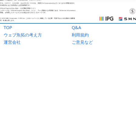
TOP
Q&A
ウェブ魚拓の考え方
利用規約
運営会社
ご意見など