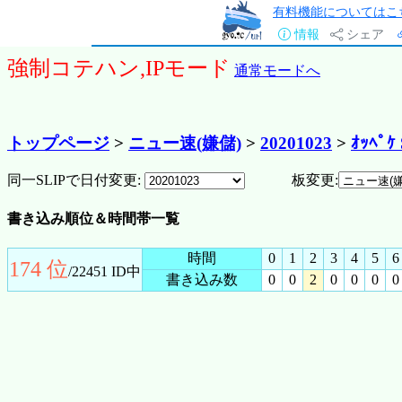
有料機能についてはこ
情報
シェア