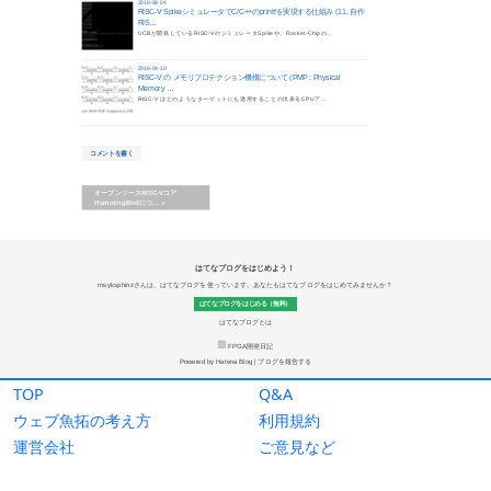
TOP
Q&A
ウェブ魚拓の考え方
利用規約
運営会社
ご意見など