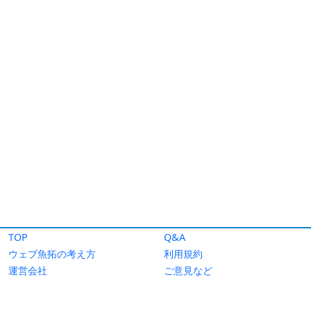
TOP
Q&A
ウェブ魚拓の考え方
利用規約
運営会社
ご意見など