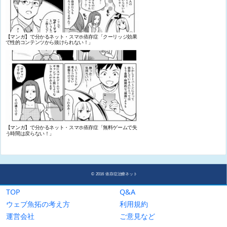
TOP
Q&A
ウェブ魚拓の考え方
利用規約
運営会社
ご意見など