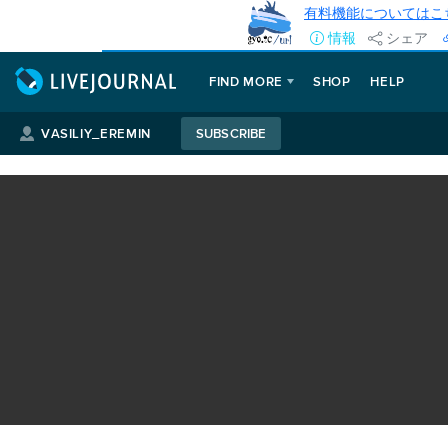
有料機能についてはこ
情報
シェア