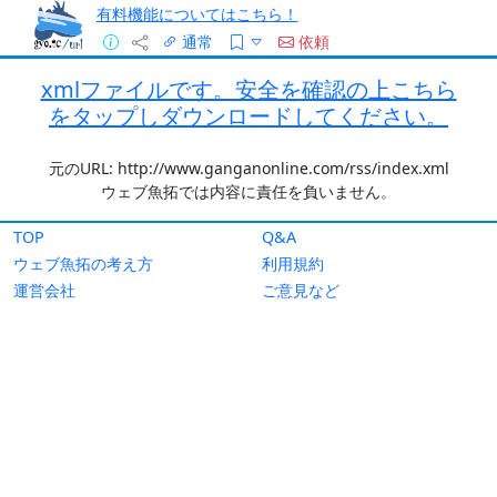
有料機能についてはこちら！
通常
依頼
xmlファイルです。安全を確認の上こちら
をタップしダウンロードしてください。
元のURL: http://www.ganganonline.com/rss/index.xml
ウェブ魚拓では内容に責任を負いません。
TOP
Q&A
ウェブ魚拓の考え方
利用規約
運営会社
ご意見など