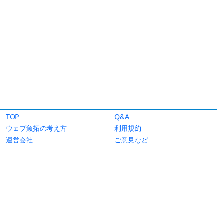
TOP
Q&A
ウェブ魚拓の考え方
利用規約
運営会社
ご意見など