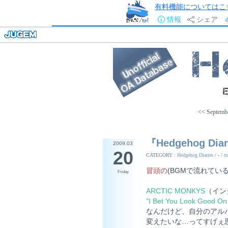
有料機能についてはこ
情報
シェア