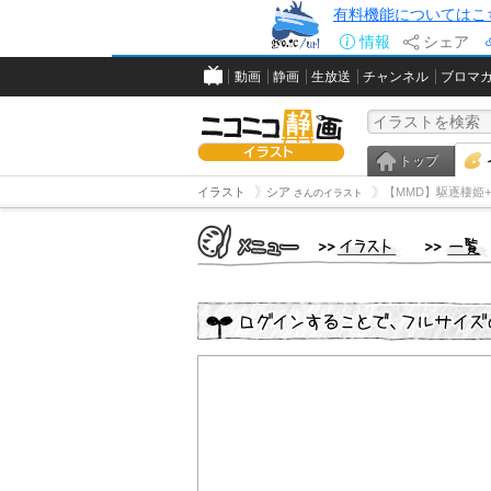
有料機能についてはこ
情報
シェア