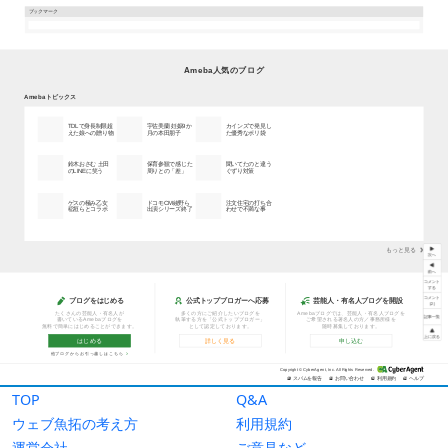
TOP
Q&A
ウェブ魚拓の考え方
利用規約
運営会社
ご意見など