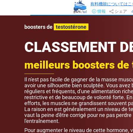
有料機能についてはこ
情報
シェア