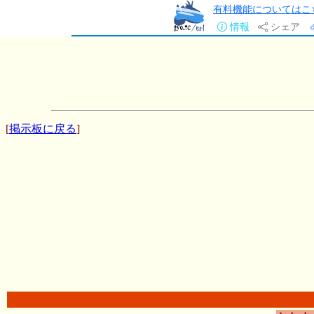
有料機能についてはこ
情報
シェア