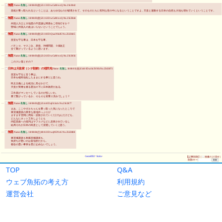
TOP
Q&A
ウェブ魚拓の考え方
利用規約
運営会社
ご意見など