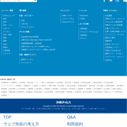
TOP
Q&A
ウェブ魚拓の考え方
利用規約