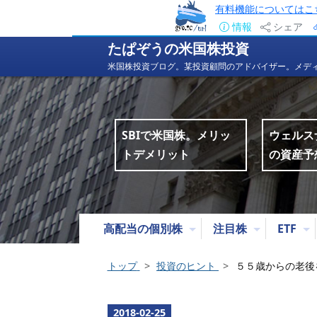
有料機能についてはこ
情報
シェア