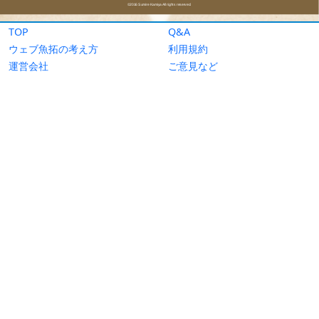
TOP
Q&A
ウェブ魚拓の考え方
利用規約
運営会社
ご意見など