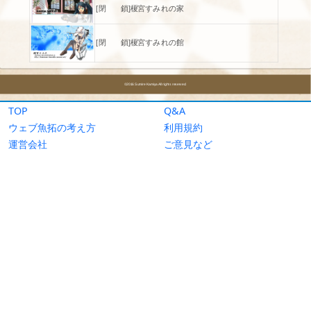
TOP
Q&A
ウェブ魚拓の考え方
利用規約
運営会社
ご意見など