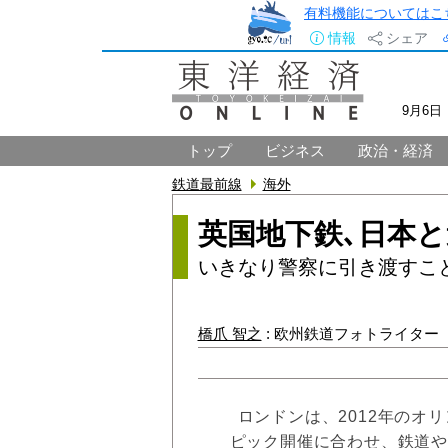
有料機能についてはこ
情報
シェア