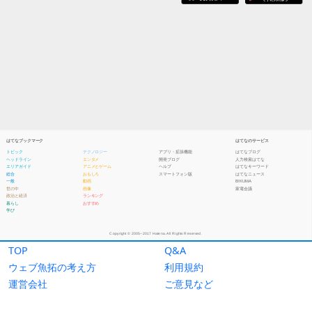
TOP
Q&A
ウェブ魚拓の考え方
利用規約
運営会社
ご意見など