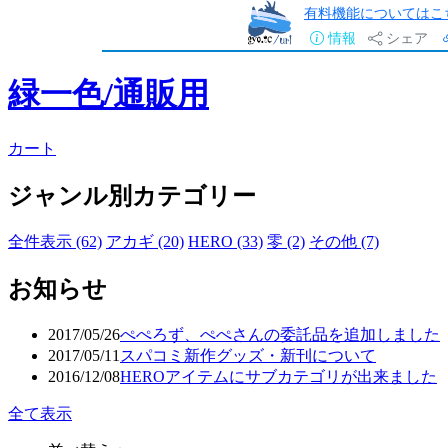
有料機能についてはこ
情報
シェア