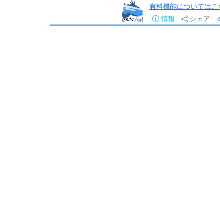
有料機能についてはこ
情報
シェア