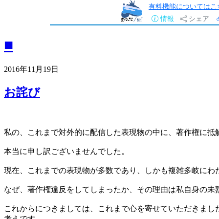
有料機能についてはこ
情報
シェア