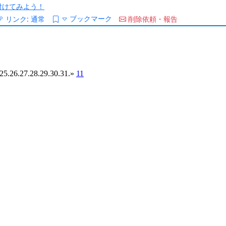
/を付けてみよう！
ブックマーク
リンク:
通常
削除依頼・報告