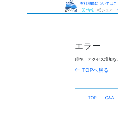
有料機能についてはこ
情報
シェア