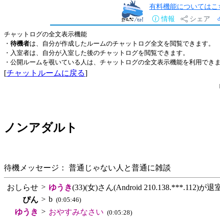
有料機能についてはこ
情報
シェア