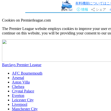
有料機能についてはこ
情報
シェア