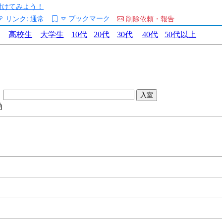
/を付けてみよう！
ブックマーク
リンク:
通常
削除依頼・報告