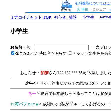
有料機能についてはこ
情報
シェア