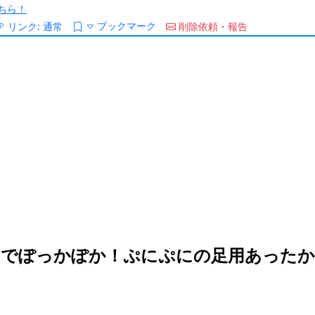
ちら！
ブックマーク
リンク:
通常
削除依頼・報告