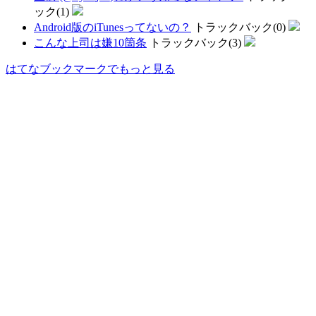
TOP
Q&A
ウェブ魚拓の考え方
利用規約