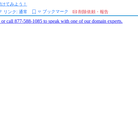
/を付けてみよう！
ブックマーク
リンク:
通常
削除依頼・報告