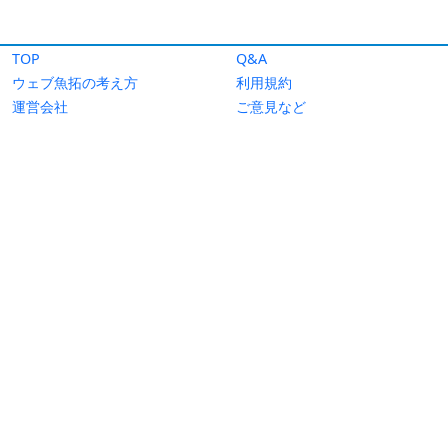
TOP
Q&A
ウェブ魚拓の考え方
利用規約
運営会社
ご意見など