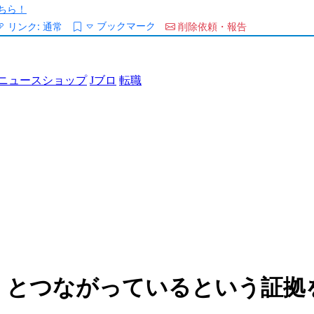
ちら！
ブックマーク
リンク:
通常
削除依頼・報告