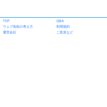
TOP
Q&A
ウェブ魚拓の考え方
利用規約
運営会社
ご意見など