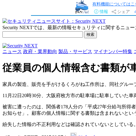
有料機能についてはこ
情報
シェア