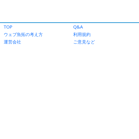
TOP
Q&A
ウェブ魚拓の考え方
利用規約
運営会社
ご意見など