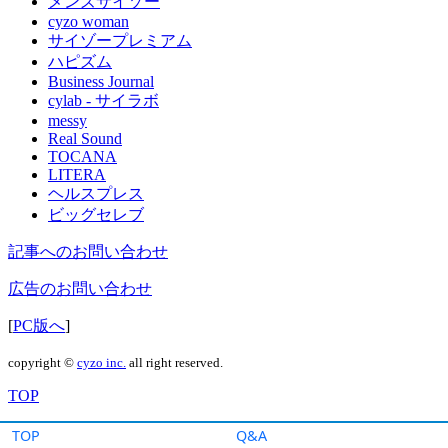
TOP
Q&A