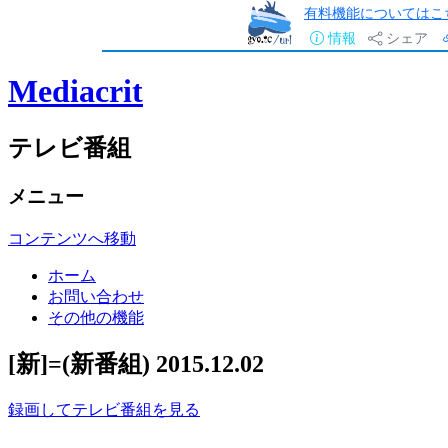
有料機能についてはこ
情報
シェア