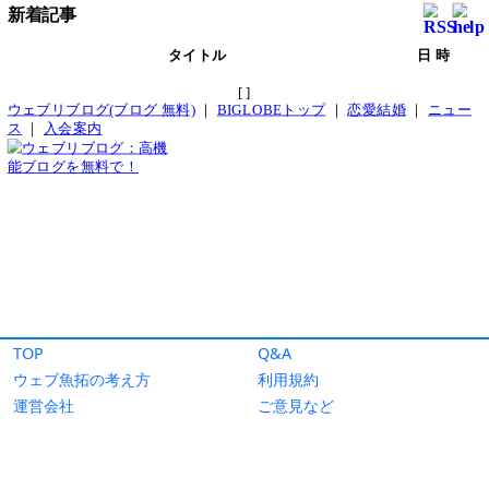
TOP
Q&A
ウェブ魚拓の考え方
利用規約
運営会社
ご意見など