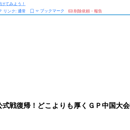
/を付けてみよう！
ブックマーク
リンク:
通常
削除依頼・報告