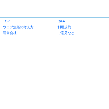
TOP
Q&A
ウェブ魚拓の考え方
利用規約
運営会社
ご意見など