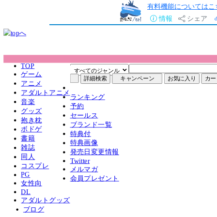
有料機能についてはこ
情報
シェア