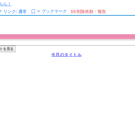
ちら！
ブックマーク
リンク:
通常
削除依頼・報告